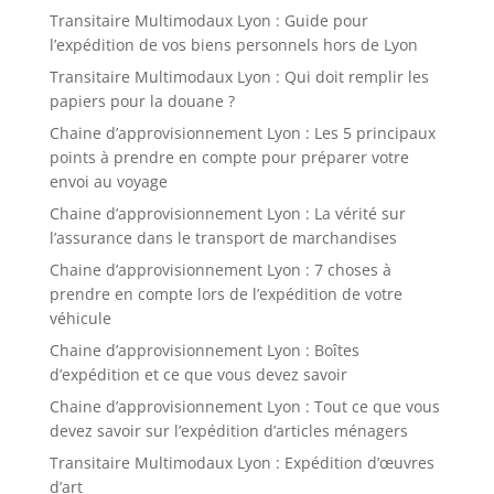
Transitaire Multimodaux Lyon : Guide pour
l’expédition de vos biens personnels hors de Lyon
Transitaire Multimodaux Lyon : Qui doit remplir les
papiers pour la douane ?
Chaine d’approvisionnement Lyon : Les 5 principaux
points à prendre en compte pour préparer votre
envoi au voyage
Chaine d’approvisionnement Lyon : La vérité sur
l’assurance dans le transport de marchandises
Chaine d’approvisionnement Lyon : 7 choses à
prendre en compte lors de l’expédition de votre
véhicule
Chaine d’approvisionnement Lyon : Boîtes
d’expédition et ce que vous devez savoir
Chaine d’approvisionnement Lyon : Tout ce que vous
devez savoir sur l’expédition d’articles ménagers
Transitaire Multimodaux Lyon : Expédition d’œuvres
d’art