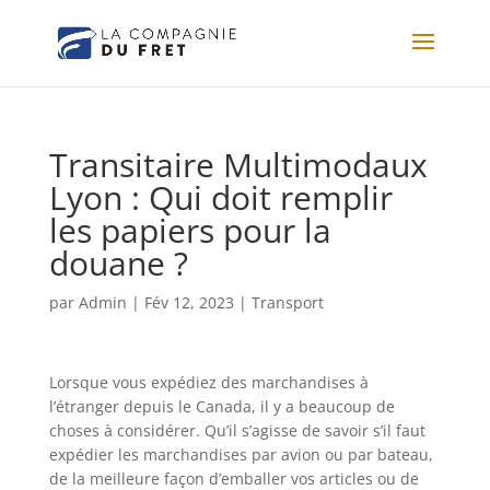
Transitaire Multimodaux
Lyon : Qui doit remplir
les papiers pour la
douane ?
par
Admin
|
Fév 12, 2023
|
Transport
Lorsque vous expédiez des marchandises à
l’étranger depuis le Canada, il y a beaucoup de
choses à considérer. Qu’il s’agisse de savoir s’il faut
expédier les marchandises par avion ou par bateau,
de la meilleure façon d’emballer vos articles ou de