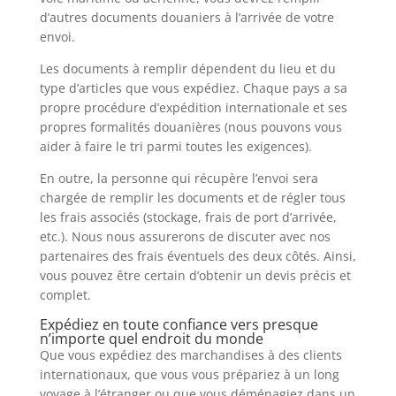
d’autres documents douaniers à l’arrivée de votre
envoi.
Les documents à remplir dépendent du lieu et du
type d’articles que vous expédiez. Chaque pays a sa
propre procédure d’expédition internationale et ses
propres formalités douanières (nous pouvons vous
aider à faire le tri parmi toutes les exigences).
En outre, la personne qui récupère l’envoi sera
chargée de remplir les documents et de régler tous
les frais associés (stockage, frais de port d’arrivée,
etc.). Nous nous assurerons de discuter avec nos
partenaires des frais éventuels des deux côtés. Ainsi,
vous pouvez être certain d’obtenir un devis précis et
complet.
Expédiez en toute confiance vers presque
n’importe quel endroit du monde
Que vous expédiez des marchandises à des clients
internationaux, que vous vous prépariez à un long
voyage à l’étranger ou que vous déménagiez dans un