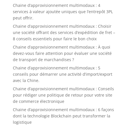
Chaine d’approvisionnement multimodaux : 4
services à valeur ajoutée uniques que l’entrepôt 3PL
peut offrir.
Chaine d’approvisionnement multimodaux : Choisir
une société offrant des services d’expédition de fret –
8 conseils essentiels pour faire le bon choix
Chaine d’approvisionnement multimodaux : À quoi
devez-vous faire attention pour évaluer une société
de transport de marchandises ?
Chaine d’approvisionnement multimodaux : 5
conseils pour démarrer une activité d’import/export
avec la Chine.
Chaine d’approvisionnement multimodaux : Conseils
pour rédiger une politique de retour pour votre site
de commerce électronique
Chaine d’approvisionnement multimodaux : 6 façons
dont la technologie Blockchain peut transformer la
logistique