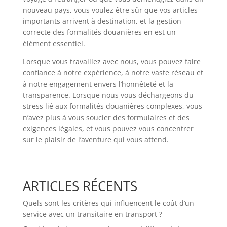
nouveau pays, vous voulez être sûr que vos articles
importants arrivent à destination, et la gestion
correcte des formalités douanières en est un
élément essentiel.
Lorsque vous travaillez avec nous, vous pouvez faire
confiance à notre expérience, à notre vaste réseau et
à notre engagement envers l’honnêteté et la
transparence. Lorsque nous vous déchargeons du
stress lié aux formalités douanières complexes, vous
n’avez plus à vous soucier des formulaires et des
exigences légales, et vous pouvez vous concentrer
sur le plaisir de l’aventure qui vous attend.
ARTICLES RÉCENTS
Quels sont les critères qui influencent le coût d’un
service avec un transitaire en transport ?