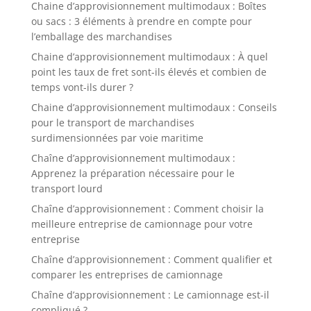
Chaine d’approvisionnement multimodaux : Boîtes
ou sacs : 3 éléments à prendre en compte pour
l’emballage des marchandises
Chaine d’approvisionnement multimodaux : À quel
point les taux de fret sont-ils élevés et combien de
temps vont-ils durer ?
Chaine d’approvisionnement multimodaux : Conseils
pour le transport de marchandises
surdimensionnées par voie maritime
Chaîne d’approvisionnement multimodaux :
Apprenez la préparation nécessaire pour le
transport lourd
Chaîne d’approvisionnement : Comment choisir la
meilleure entreprise de camionnage pour votre
entreprise
Chaîne d’approvisionnement : Comment qualifier et
comparer les entreprises de camionnage
Chaîne d’approvisionnement : Le camionnage est-il
compliqué ?