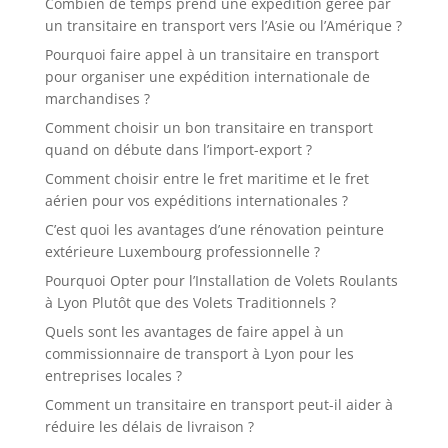
Combien de temps prend une expédition gérée par
un transitaire en transport vers l’Asie ou l’Amérique ?
Pourquoi faire appel à un transitaire en transport
pour organiser une expédition internationale de
marchandises ?
Comment choisir un bon transitaire en transport
quand on débute dans l’import-export ?
Comment choisir entre le fret maritime et le fret
aérien pour vos expéditions internationales ?
C’est quoi les avantages d’une rénovation peinture
extérieure Luxembourg professionnelle ?
Pourquoi Opter pour l’Installation de Volets Roulants
à Lyon Plutôt que des Volets Traditionnels ?
Quels sont les avantages de faire appel à un
commissionnaire de transport à Lyon pour les
entreprises locales ?
Comment un transitaire en transport peut-il aider à
réduire les délais de livraison ?