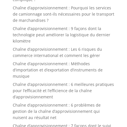
Chaîne d’approvisionnement : Pourquoi les services
de camionnage sont-ils nécessaires pour le transport
de marchandises ?
Chaîne d’approvisionnement : 9 façons dont la
technologie peut améliorer la logistique du dernier
kilomètre
Chaîne d’approvisionnement : Les 6 risques du
commerce international et comment les gérer
Chaîne d’approvisionnement : Méthodes
d’importation et d’exportation d’instruments de
musique
Chaîne d’approvisionnement : 6 meilleures pratiques
pour l’efficacité et l’efficience de la chaîne
d’approvisionnement
Chaîne d’approvisionnement : 6 problèmes de
gestion de la chaîne d’approvisionnement qui
nuisent au résultat net
Chaîne d’approvisionnement : 7 façons dont le suivi