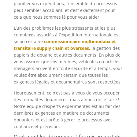
planifier vos expéditions, l’ensemble du processus
peut sembler accablant, et c’est exactement pour
cela que nous sommes là pour vous aider.
L’un des problèmes les plus stressants et les plus
complexes associés à l’expédition internationale est
selon certaine
commissionnaire multimodaux et
transitaire supply chain et overseas,
la gestion des
papiers de douane et autres documents. En plus de
vous assurer que vos meubles, véhicules ou articles
ménagers arrivent en toute sécurité et à temps, vous
voulez être absolument certain que toutes les
exigences légales et documentaires sont respectées.
Heureusement, ce n’est pas à vous de vous occuper
des formalités douanières, mais à nous de le faire !
Notre équipe d’experts expérimentés est au fait des
dernières exigences en matière de documents
douaniers et est prête à gérer le processus avec
confiance et précision.
Quels sont les documents à fournir au port de