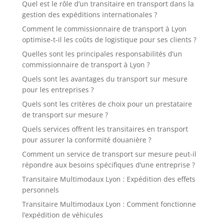
Quel est le rôle d’un transitaire en transport dans la
gestion des expéditions internationales ?
Comment le commissionnaire de transport à Lyon
optimise-t-il les coûts de logistique pour ses clients ?
Quelles sont les principales responsabilités d’un
commissionnaire de transport à Lyon ?
Quels sont les avantages du transport sur mesure
pour les entreprises ?
Quels sont les critères de choix pour un prestataire
de transport sur mesure ?
Quels services offrent les transitaires en transport
pour assurer la conformité douanière ?
Comment un service de transport sur mesure peut-il
répondre aux besoins spécifiques d’une entreprise ?
Transitaire Multimodaux Lyon : Expédition des effets
personnels
Transitaire Multimodaux Lyon : Comment fonctionne
l’expédition de véhicules