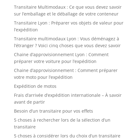
Transitaire Multimodaux : Ce que vous devez savoir
sur l’emballage et le déballage de votre conteneur
Transitaire Lyon : Préparer vos objets de valeur pour
l’expédition
Transitaire multimodaux Lyon : Vous déménagez à
l’étranger ? Voici cinq choses que vous devez savoir
Chaine d’approvisionnement Lyon : Comment
préparer votre voiture pour l’expédition
Chaine d’approvisionnement : Comment préparer
votre moto pour l’expédition
Expédition de motos
Frais d’arrivée d’expédition internationale – À savoir
avant de partir
Besoin d’un transitaire pour vos effets
5 choses à rechercher lors de la sélection d’un
transitaire
5 choses à considérer lors du choix d’un transitaire