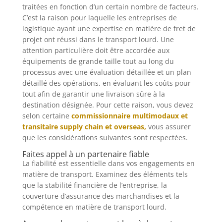
traitées en fonction d’un certain nombre de facteurs.
C’est la raison pour laquelle les entreprises de
logistique ayant une expertise en matière de fret de
projet ont réussi dans le transport lourd. Une
attention particulière doit être accordée aux
équipements de grande taille tout au long du
processus avec une évaluation détaillée et un plan
détaillé des opérations, en évaluant les coûts pour
tout afin de garantir une livraison sûre à la
destination désignée. Pour cette raison, vous devez
selon certaine
commissionnaire multimodaux et
transitaire supply chain et overseas,
vous assurer
que les considérations suivantes sont respectées.
Faites appel à un partenaire fiable
La fiabilité est essentielle dans vos engagements en
matière de transport. Examinez des éléments tels
que la stabilité financière de l’entreprise, la
couverture d’assurance des marchandises et la
compétence en matière de transport lourd.