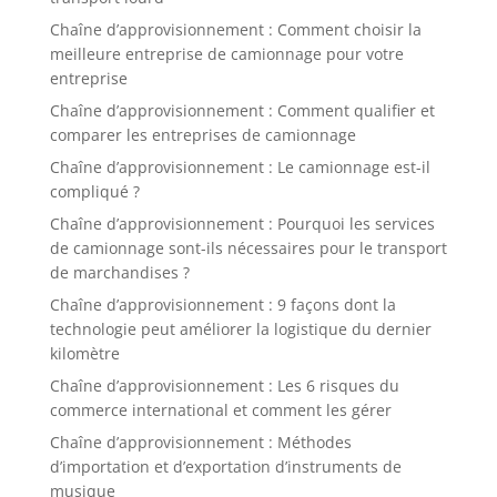
Chaîne d’approvisionnement : Comment choisir la
meilleure entreprise de camionnage pour votre
entreprise
Chaîne d’approvisionnement : Comment qualifier et
comparer les entreprises de camionnage
Chaîne d’approvisionnement : Le camionnage est-il
compliqué ?
Chaîne d’approvisionnement : Pourquoi les services
de camionnage sont-ils nécessaires pour le transport
de marchandises ?
Chaîne d’approvisionnement : 9 façons dont la
technologie peut améliorer la logistique du dernier
kilomètre
Chaîne d’approvisionnement : Les 6 risques du
commerce international et comment les gérer
Chaîne d’approvisionnement : Méthodes
d’importation et d’exportation d’instruments de
musique