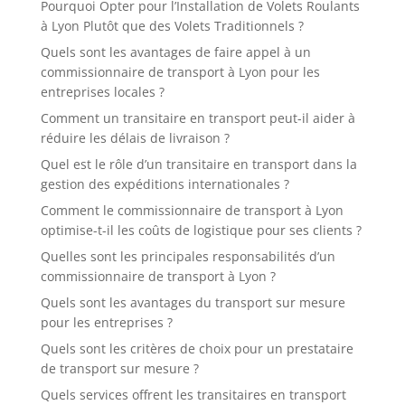
Pourquoi Opter pour l’Installation de Volets Roulants
à Lyon Plutôt que des Volets Traditionnels ?
Quels sont les avantages de faire appel à un
commissionnaire de transport à Lyon pour les
entreprises locales ?
Comment un transitaire en transport peut-il aider à
réduire les délais de livraison ?
Quel est le rôle d’un transitaire en transport dans la
gestion des expéditions internationales ?
Comment le commissionnaire de transport à Lyon
optimise-t-il les coûts de logistique pour ses clients ?
Quelles sont les principales responsabilités d’un
commissionnaire de transport à Lyon ?
Quels sont les avantages du transport sur mesure
pour les entreprises ?
Quels sont les critères de choix pour un prestataire
de transport sur mesure ?
Quels services offrent les transitaires en transport