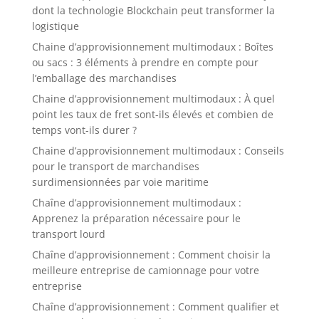
dont la technologie Blockchain peut transformer la
logistique
Chaine d’approvisionnement multimodaux : Boîtes
ou sacs : 3 éléments à prendre en compte pour
l’emballage des marchandises
Chaine d’approvisionnement multimodaux : À quel
point les taux de fret sont-ils élevés et combien de
temps vont-ils durer ?
Chaine d’approvisionnement multimodaux : Conseils
pour le transport de marchandises
surdimensionnées par voie maritime
Chaîne d’approvisionnement multimodaux :
Apprenez la préparation nécessaire pour le
transport lourd
Chaîne d’approvisionnement : Comment choisir la
meilleure entreprise de camionnage pour votre
entreprise
Chaîne d’approvisionnement : Comment qualifier et