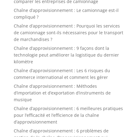
comparer les entreprises de camionnage
Chaîne d’approvisionnement : Le camionnage est-il
compliqué ?
Chaîne d’approvisionnement : Pourquoi les services
de camionnage sont-ils nécessaires pour le transport
de marchandises ?
Chaîne d’approvisionnement : 9 façons dont la
technologie peut améliorer la logistique du dernier
kilomètre
Chaîne d’approvisionnement : Les 6 risques du
commerce international et comment les gérer
Chaîne d’approvisionnement : Méthodes
d’importation et d’exportation d’instruments de
musique
Chaîne d’approvisionnement : 6 meilleures pratiques
pour l’efficacité et l’efficience de la chaîne
d’approvisionnement
Chaîne d’approvisionnement : 6 problèmes de