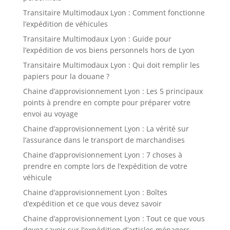
Transitaire Multimodaux Lyon : Comment fonctionne
l’expédition de véhicules
Transitaire Multimodaux Lyon : Guide pour
l’expédition de vos biens personnels hors de Lyon
Transitaire Multimodaux Lyon : Qui doit remplir les
papiers pour la douane ?
Chaine d’approvisionnement Lyon : Les 5 principaux
points à prendre en compte pour préparer votre
envoi au voyage
Chaine d’approvisionnement Lyon : La vérité sur
l’assurance dans le transport de marchandises
Chaine d’approvisionnement Lyon : 7 choses à
prendre en compte lors de l’expédition de votre
véhicule
Chaine d’approvisionnement Lyon : Boîtes
d’expédition et ce que vous devez savoir
Chaine d’approvisionnement Lyon : Tout ce que vous
devez savoir sur l’expédition d’articles ménagers