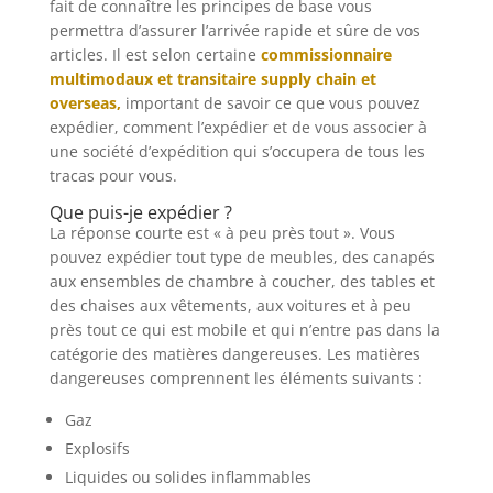
fait de connaître les principes de base vous
permettra d’assurer l’arrivée rapide et sûre de vos
articles. Il est selon certaine
commissionnaire
multimodaux et transitaire supply chain et
overseas,
important de savoir ce que vous pouvez
expédier, comment l’expédier et de vous associer à
une société d’expédition qui s’occupera de tous les
tracas pour vous.
Que puis-je expédier ?
La réponse courte est « à peu près tout ». Vous
pouvez expédier tout type de meubles, des canapés
aux ensembles de chambre à coucher, des tables et
des chaises aux vêtements, aux voitures et à peu
près tout ce qui est mobile et qui n’entre pas dans la
catégorie des matières dangereuses. Les matières
dangereuses comprennent les éléments suivants :
Gaz
Explosifs
Liquides ou solides inflammables