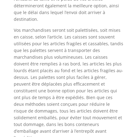
détermineront également la meilleure option, ainsi
que le délai dans lequel l’envoi doit arriver à
destination.
Vos marchandises seront soit palettisées, soit mises
en caisse, selon l’article. Les caisses sont souvent
utilisées pour les articles fragiles et cassables, tandis
que les palettes servent à transporter des
marchandises plus volumineuses. Les caisses
doivent être remplies à ras bord, les articles les plus
lourds étant placés au fond et les articles fragiles au-
dessus. Les palettes sont plus faciles à gérer,
peuvent être déplacées plus efficacement et
constituent une bonne option pour les articles qui
ont plus de temps à être expédiés. Bien que ces
deux méthodes soient conçues pour réduire le
risque de dommages, tous les articles doivent être
solidement emballés, pour éviter tout mouvement et
tout dommage, dans les bons conteneurs
d’emballage avant d’arriver à l’entrepôt avant