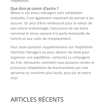
l’expédition.
Que dois-je savoir d’autre ?
Même si vos biens ménagers sont solidement
emballés, il est également important de penser à les
assurer. En plus d’être remboursé pour la valeur de
tout article endommagé, l’assurance de vos biens
minimise le stress associé à la perte éventuelle de
l’article et aux coûts de remplacement.
Pour toute question supplémentaire sur l’expédition
d’articles ménagers ou pour obtenir de l’aide pour
organiser une expédition, contactez La compagnie
du Fret. Découvrez comment nous pouvons rendre le
processus d’expédition de marchandises par voie
aérienne ou maritime plus facile, plus sûr et moins
cher.
ARTICLES RÉCENTS