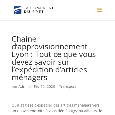
Chaine
d’approvisionnement
Lyon : Tout ce que vous
devez savoir sur
l’expédition d’articles
ménagers
par
Admin
|
Fév 12, 2023
|
Transport
Qu’il s’agisse d’expédier des articles ménagers vers
un nouvel endroit où vous déménagez ou ailleurs, le