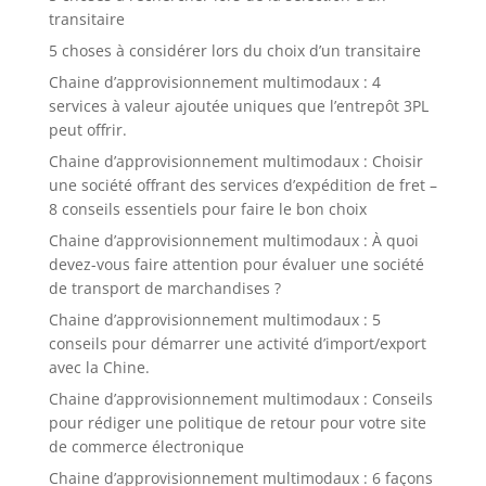
transitaire
5 choses à considérer lors du choix d’un transitaire
Chaine d’approvisionnement multimodaux : 4
services à valeur ajoutée uniques que l’entrepôt 3PL
peut offrir.
Chaine d’approvisionnement multimodaux : Choisir
une société offrant des services d’expédition de fret –
8 conseils essentiels pour faire le bon choix
Chaine d’approvisionnement multimodaux : À quoi
devez-vous faire attention pour évaluer une société
de transport de marchandises ?
Chaine d’approvisionnement multimodaux : 5
conseils pour démarrer une activité d’import/export
avec la Chine.
Chaine d’approvisionnement multimodaux : Conseils
pour rédiger une politique de retour pour votre site
de commerce électronique
Chaine d’approvisionnement multimodaux : 6 façons