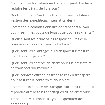
Comment un transitaire en transport peut-il aider à
réduire les délais de livraison ?
Quel est le rôle d’un transitaire en transport dans la
gestion des expéditions internationales ?
Comment le commissionnaire de transport à Lyon
optimise-t-il les coûts de logistique pour ses clients ?
Quelles sont les principales responsabilités d’un
commissionnaire de transport à Lyon ?
Quels sont les avantages du transport sur mesure
pour les entreprises ?
Quels sont les critères de choix pour un prestataire
de transport sur mesure ?
Quels services offrent les transitaires en transport
pour assurer la conformité douanière ?
Comment un service de transport sur mesure peut-il
répondre aux besoins spécifiques d’une entreprise ?
Transitaire Multimodaux Lyon : Expédition des effets
personnels