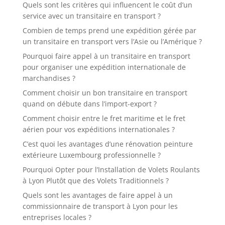
Quels sont les critères qui influencent le coût d’un
service avec un transitaire en transport ?
Combien de temps prend une expédition gérée par
un transitaire en transport vers l’Asie ou l’Amérique ?
Pourquoi faire appel à un transitaire en transport
pour organiser une expédition internationale de
marchandises ?
Comment choisir un bon transitaire en transport
quand on débute dans l’import-export ?
Comment choisir entre le fret maritime et le fret
aérien pour vos expéditions internationales ?
C’est quoi les avantages d’une rénovation peinture
extérieure Luxembourg professionnelle ?
Pourquoi Opter pour l’Installation de Volets Roulants
à Lyon Plutôt que des Volets Traditionnels ?
Quels sont les avantages de faire appel à un
commissionnaire de transport à Lyon pour les
entreprises locales ?