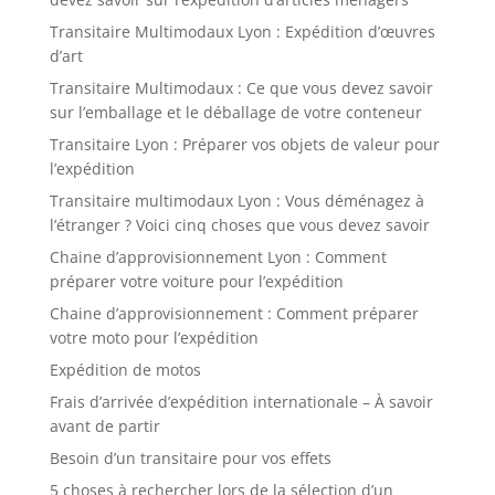
Transitaire Multimodaux Lyon : Expédition d’œuvres
d’art
Transitaire Multimodaux : Ce que vous devez savoir
sur l’emballage et le déballage de votre conteneur
Transitaire Lyon : Préparer vos objets de valeur pour
l’expédition
Transitaire multimodaux Lyon : Vous déménagez à
l’étranger ? Voici cinq choses que vous devez savoir
Chaine d’approvisionnement Lyon : Comment
préparer votre voiture pour l’expédition
Chaine d’approvisionnement : Comment préparer
votre moto pour l’expédition
Expédition de motos
Frais d’arrivée d’expédition internationale – À savoir
avant de partir
Besoin d’un transitaire pour vos effets
5 choses à rechercher lors de la sélection d’un