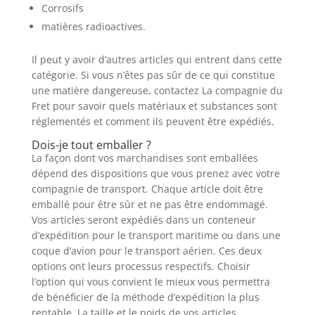
Corrosifs
matières radioactives.
Il peut y avoir d’autres articles qui entrent dans cette
catégorie. Si vous n’êtes pas sûr de ce qui constitue
une matière dangereuse, contactez La compagnie du
Fret pour savoir quels matériaux et substances sont
réglementés et comment ils peuvent être expédiés.
Dois-je tout emballer ?
La façon dont vos marchandises sont emballées
dépend des dispositions que vous prenez avec votre
compagnie de transport. Chaque article doit être
emballé pour être sûr et ne pas être endommagé.
Vos articles seront expédiés dans un conteneur
d’expédition pour le transport maritime ou dans une
coque d’avion pour le transport aérien. Ces deux
options ont leurs processus respectifs. Choisir
l’option qui vous convient le mieux vous permettra
de bénéficier de la méthode d’expédition la plus
rentable. La taille et le poids de vos articles